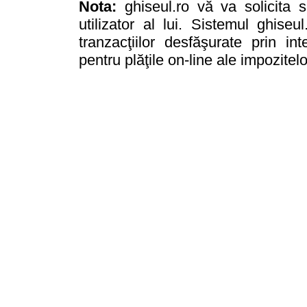
Nota:
ghiseul.ro vă va solicita 
utilizator al lui. Sistemul ghise
tranzacţiilor desfăşurate prin i
pentru plăţile on-line ale impozitelo